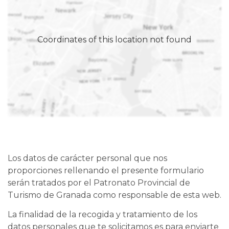
Coordinates of this location not found
Los datos de carácter personal que nos
proporciones rellenando el presente formulario
serán tratados por el Patronato Provincial de
Turismo de Granada como responsable de esta web.
La finalidad de la recogida y tratamiento de los
datos personales que te solicitamos es para enviarte