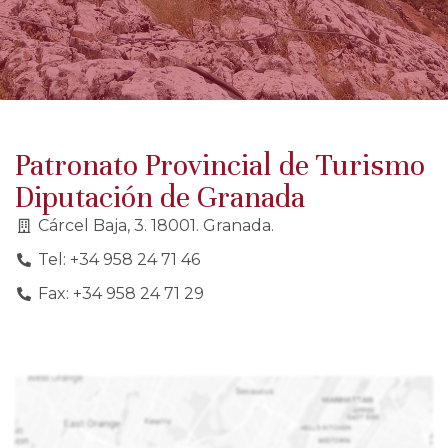
Patronato Provincial de Turismo
Diputación de Granada
Cárcel Baja, 3. 18001. Granada.
Tel: +34 958 24 71 46
Fax: +34 958 24 71 29