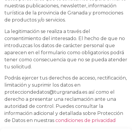
nuestras publicaciones, newsletter, información
turística de la provincia de Granada y promociones
de productos y/o servicios.
La legitimación se realiza a través del
consentimiento del interesado. El hecho de que no
introduzcas los datos de carácter personal que
aparecen en el formulario como obligatorios podrá
tener como consecuencia que no se pueda atender
tu solicitud.
Podrás ejercer tus derechos de acceso, rectificación,
limitación y suprimir los datos en
protecciondedatos@turgranada.es así como el
derecho a presentar una reclamación ante una
autoridad de control. Puedes consultar la
información adicional y detallada sobre Protección
de Datos en nuestras
condiciones de privacidad