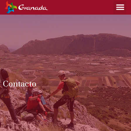
Contacto