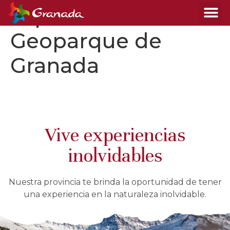
Espacios Naturales:
Geoparque de
Granada
Vive experiencias
inolvidables
Nuestra provincia te brinda la oportunidad de tener
una experiencia en la naturaleza inolvidable.