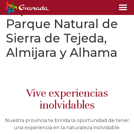
Espacios Naturales:
Parque Natural de
Sierra de Tejeda,
Almijara y Alhama
Vive experiencias
inolvidables
Nuestra provincia te brinda la oportunidad de tener
una experiencia en la naturaleza inolvidable.