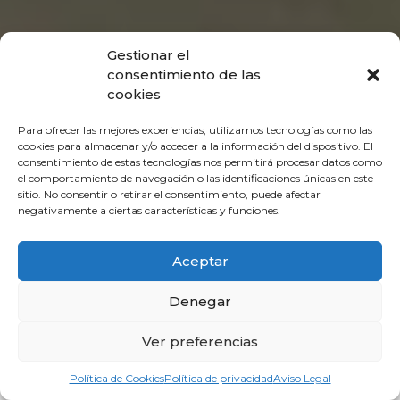
Gestionar el
consentimiento de las
cookies
Para ofrecer las mejores experiencias, utilizamos tecnologías como las
cookies para almacenar y/o acceder a la información del dispositivo. El
consentimiento de estas tecnologías nos permitirá procesar datos como
el comportamiento de navegación o las identificaciones únicas en este
sitio. No consentir o retirar el consentimiento, puede afectar
negativamente a ciertas características y funciones.
Aceptar
Denegar
Ver preferencias
Política de Cookies
Política de privacidad
Aviso Legal