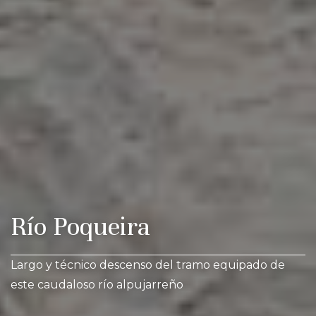
Río Poqueira
Largo y técnico descenso del tramo equipado de
este caudaloso río alpujarreño