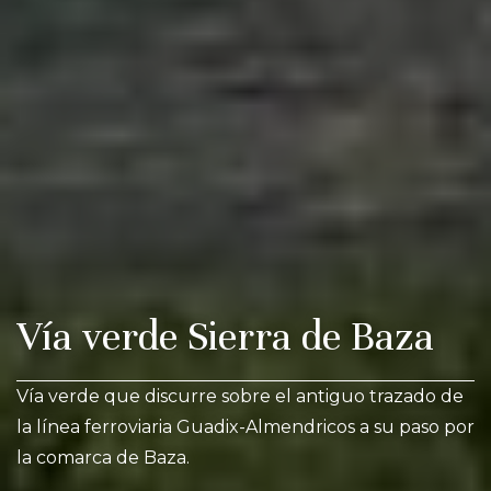
Vía verde Sierra de Baza
Vía verde que discurre sobre el antiguo trazado de
la línea ferroviaria Guadix-Almendricos a su paso por
la comarca de Baza.