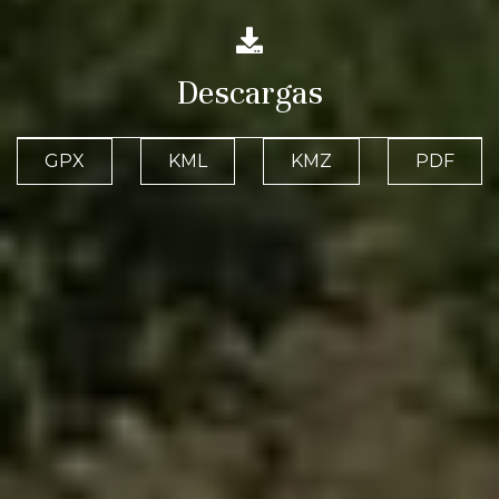
Descargas
GPX
KML
KMZ
PDF