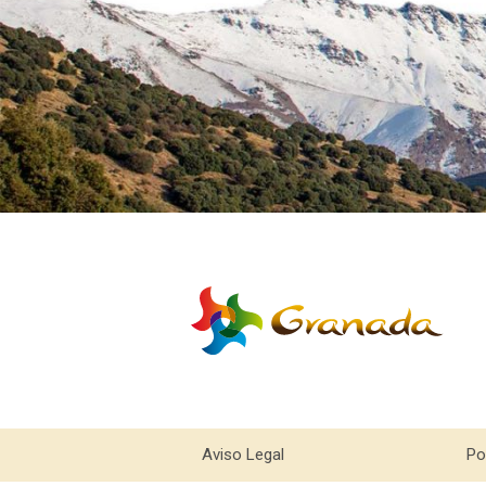
Aviso Legal
Po