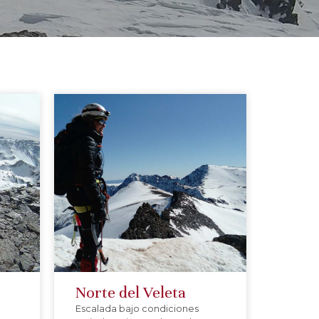
Norte del Veleta
Escalada bajo condiciones