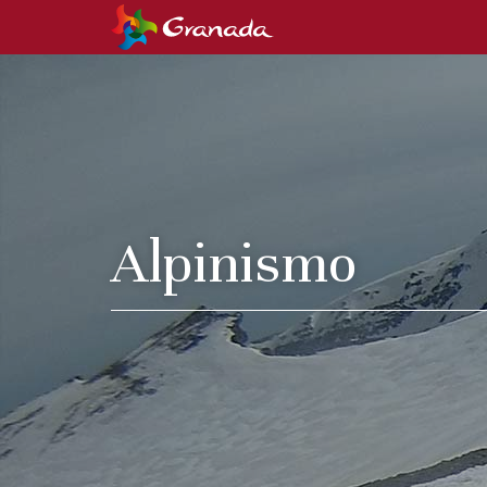
Alpinismo