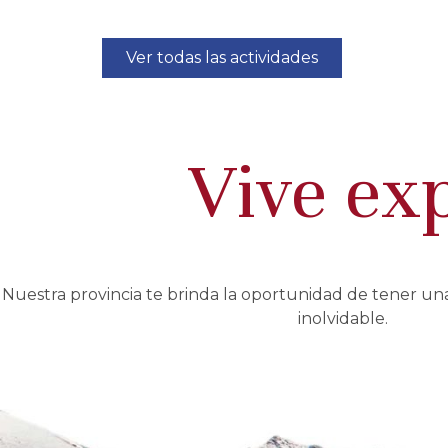
Ver todas las actividades
Vive exp
Nuestra provincia te brinda la oportunidad de tener un
inolvidable.