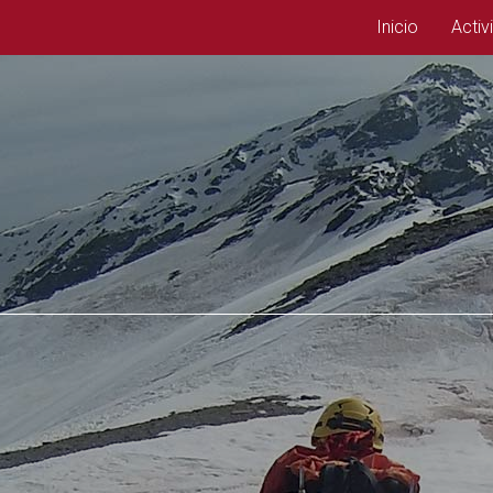
Inicio
Activ