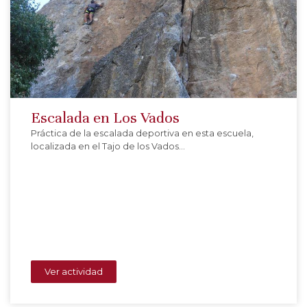
Escalada en Los Vados
Práctica de la escalada deportiva en esta escuela,
localizada en el Tajo de los Vados…
Ver actividad