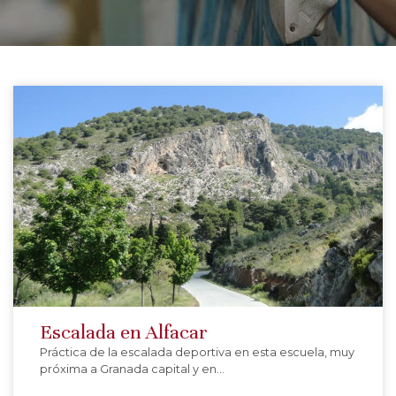
Escalada en Alfacar
Práctica de la escalada deportiva en esta escuela, muy
próxima a Granada capital y en…